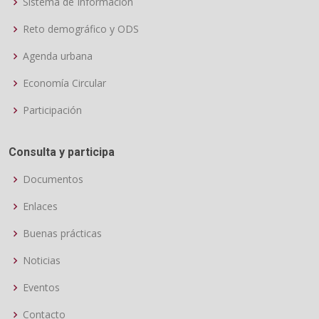
Sistema de Información
Reto demográfico y ODS
Agenda urbana
Economía Circular
Participación
Consulta y participa
Documentos
Enlaces
Buenas prácticas
Noticias
Eventos
Contacto