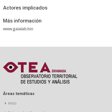
Actores implicados
Más información
www.gaialab.bio
Áreas temáticas
Inicio