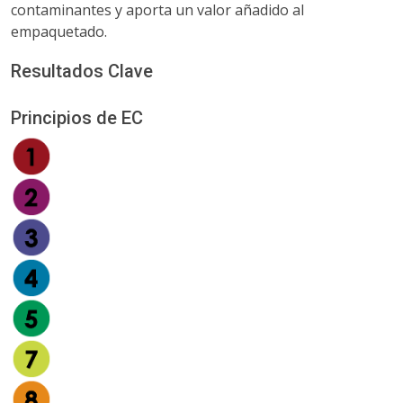
contaminantes y aporta un valor añadido al
empaquetado.
Resultados Clave
Principios de EC