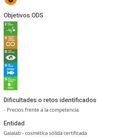
Objetivos ODS
Dificultades o retos identificados
- Precios frente a la competencia.
Entidad
Gaialab - cosmética sólida certificada