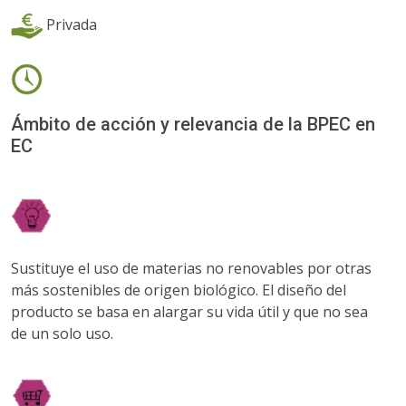
Privada
Ámbito de acción y relevancia de la BPEC en
EC
Sustituye el uso de materias no renovables por otras
más sostenibles de origen biológico. El diseño del
producto se basa en alargar su vida útil y que no sea
de un solo uso.