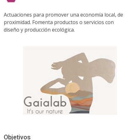
Actuaciones para promover una economía local, de
proximidad. Fomenta productos o servicios con
diseño y producción ecológica.
Objetivos