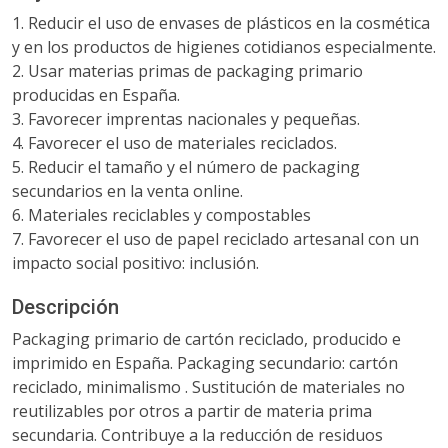
1. Reducir el uso de envases de plásticos en la cosmética
y en los productos de higienes cotidianos especialmente.
2. Usar materias primas de packaging primario
producidas en España.
3. Favorecer imprentas nacionales y pequeñas.
4. Favorecer el uso de materiales reciclados.
5. Reducir el tamaño y el número de packaging
secundarios en la venta online.
6. Materiales reciclables y compostables
7. Favorecer el uso de papel reciclado artesanal con un
impacto social positivo: inclusión.
Descripción
Packaging primario de cartón reciclado, producido e
imprimido en España. Packaging secundario: cartón
reciclado, minimalismo . Sustitución de materiales no
reutilizables por otros a partir de materia prima
secundaria. Contribuye a la reducción de residuos