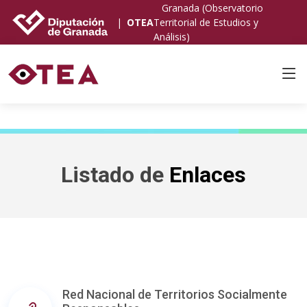
Granada (Observatorio
|
OTEA
Territorial de Estudios y
Análisis)
Listado de
Enlaces
Red Nacional de Territorios Socialmente