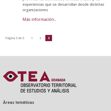
experiencias que se desarrollan desde distintas
organizaciones
Más información...
Página 3 de 3
1
2
3
Áreas temáticas