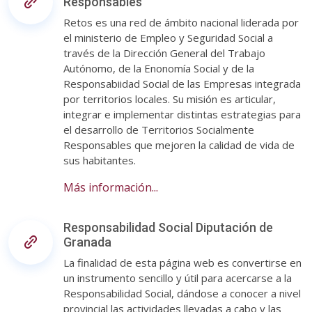
Responsables
Retos es una red de ámbito nacional liderada por
el ministerio de Empleo y Seguridad Social a
través de la Dirección General del Trabajo
Autónomo, de la Enonomía Social y de la
Responsabiidad Social de las Empresas integrada
por territorios locales. Su misión es articular,
integrar e implementar distintas estrategias para
el desarrollo de Territorios Socialmente
Responsables que mejoren la calidad de vida de
sus habitantes.
Más información...
Responsabilidad Social Diputación de
Granada
La finalidad de esta página web es convertirse en
un instrumento sencillo y útil para acercarse a la
Responsabilidad Social, dándose a conocer a nivel
provincial las actividades llevadas a cabo y las