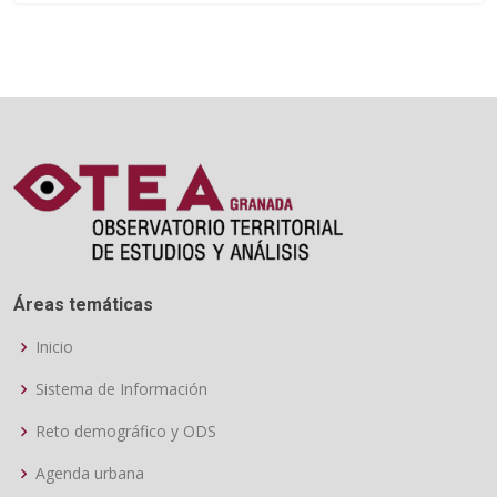
Áreas temáticas
Inicio
Sistema de Información
Reto demográfico y ODS
Agenda urbana