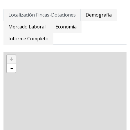
Localización Fincas-Dotaciones
Demografía
Mercado Laboral
Economía
Informe Completo
+
-