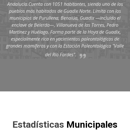
Andalucía.Cuenta con 1051 habitantes, siendo uno de los
pueblos más habitados de Guadix Norte. Limita con los
municipios de Purullena, Benalúa, Guadix —incluido el
enclave de Belerda—, Villanueva de las Torres, Pedro
Martínez y Huélago. Forma parte de la Hoya de Guadix,
especialmente rica en yacimientos paleontológicos de
grandes mamíferos y con la Estación Paleontológica "Valle
del Río Fardes".
Estadísticas
Municipales