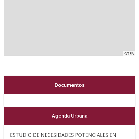
OTEA
Documentos
Agenda Urbana
ESTUDIO DE NECESIDADES POTENCIALES EN