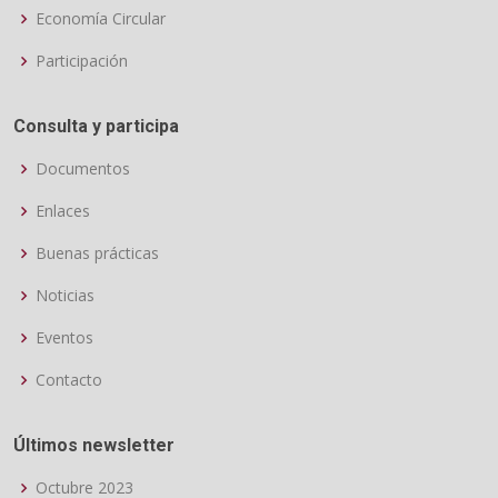
Economía Circular
Participación
Consulta y participa
Documentos
Enlaces
Buenas prácticas
Noticias
Eventos
Contacto
Últimos newsletter
Octubre 2023