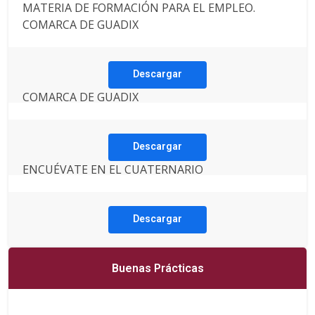
MATERIA DE FORMACIÓN PARA EL EMPLEO.
COMARCA DE GUADIX
Descargar
COMARCA DE GUADIX
Descargar
ENCUÉVATE EN EL CUATERNARIO
Descargar
Buenas Prácticas