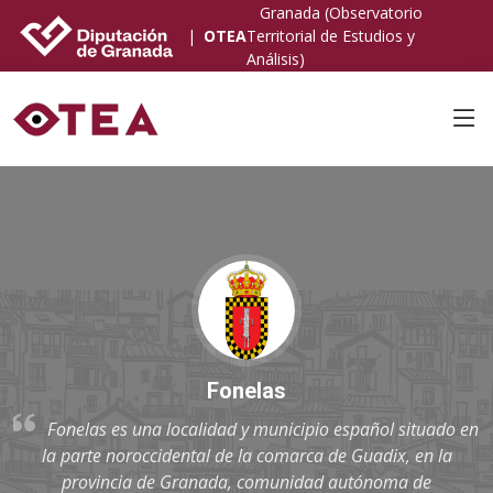
Granada (Observatorio
|
OTEA
Territorial de Estudios y
Análisis)
Fonelas
Fonelas es una localidad y municipio español situado en
la parte noroccidental de la comarca de Guadix, en la
provincia de Granada, comunidad autónoma de